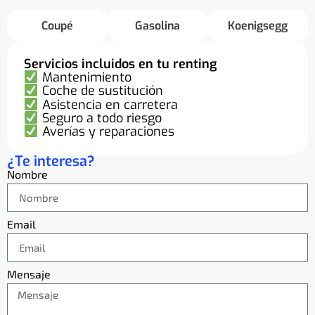
Coupé
Gasolina
Koenigsegg
Servicios incluidos en tu renting
Mantenimiento
Coche de sustitución
Asistencia en carretera
Seguro a todo riesgo
Averías y reparaciones
¿Te interesa?
Nombre
Email
Mensaje