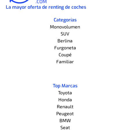
La mayor oferta de renting de coches
Categorías
Monovolumen
SUV
Berlina
Furgoneta
Coupé
Familiar
Top Marcas
Toyota
Honda
Renault
Peugeot
BMW
Seat