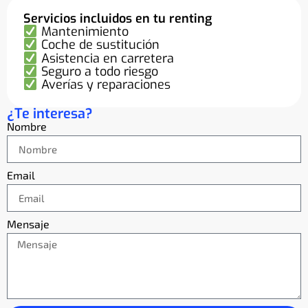
Servicios incluidos en tu renting
Mantenimiento
Coche de sustitución
Asistencia en carretera
Seguro a todo riesgo
Averías y reparaciones
¿Te interesa?
Nombre
Email
Mensaje