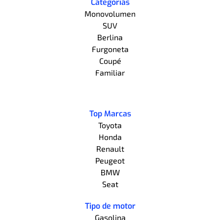
Categorías
Monovolumen
SUV
Berlina
Furgoneta
Coupé
Familiar
Top Marcas
Toyota
Honda
Renault
Peugeot
BMW
Seat
Tipo de motor
Gasolina