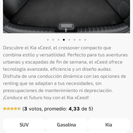
Descubre el Kia xCeed, el crossover compacto que
combina estilo y versatilidad. Perfecto para tus aventuras
urbanas y escapadas de fin de semana, el xCeed ofrece
tecnología avanzada, eficiencia y un diseño audaz.
Disfruta de una conducción dinámica con las opciones de
renting que se adaptan a tus necesidades, sin
preocupaciones de mantenimiento ni depreciación.
¡Conduce el futuro hoy con el Kia xCeed!
(
3
votos, promedio:
4,33
de 5)
SUV
Gasolina
Kia