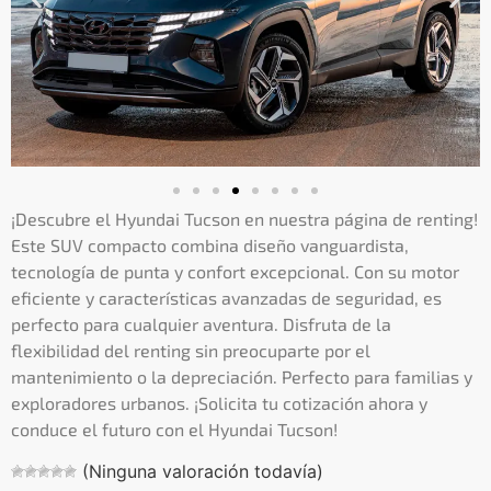
¡Descubre el Hyundai Tucson en nuestra página de renting!
Este SUV compacto combina diseño vanguardista,
tecnología de punta y confort excepcional. Con su motor
eficiente y características avanzadas de seguridad, es
perfecto para cualquier aventura. Disfruta de la
flexibilidad del renting sin preocuparte por el
mantenimiento o la depreciación. Perfecto para familias y
exploradores urbanos. ¡Solicita tu cotización ahora y
conduce el futuro con el Hyundai Tucson!
(Ninguna valoración todavía)