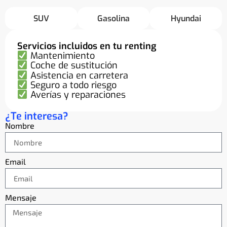
SUV
Gasolina
Hyundai
Servicios incluidos en tu renting
Mantenimiento
Coche de sustitución
Asistencia en carretera
Seguro a todo riesgo
Averías y reparaciones
¿Te interesa?
Nombre
Email
Mensaje