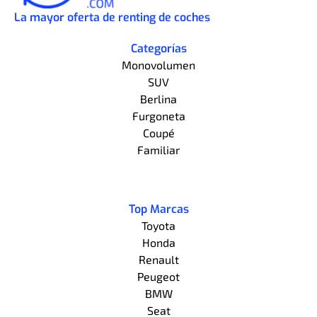
La mayor oferta de renting de coches
Categorías
Monovolumen
SUV
Berlina
Furgoneta
Coupé
Familiar
Top Marcas
Toyota
Honda
Renault
Peugeot
BMW
Seat