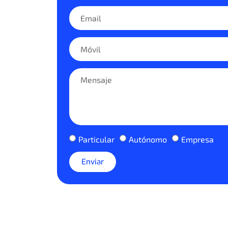
Particular
Autónomo
Empresa
Enviar