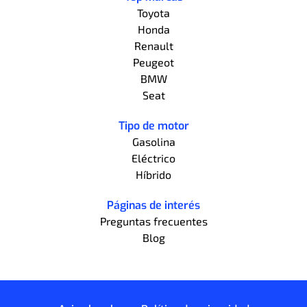
Toyota
Honda
Renault
Peugeot
BMW
Seat
Tipo de motor
Gasolina
Eléctrico
Híbrido
Páginas de interés
Preguntas frecuentes
Blog