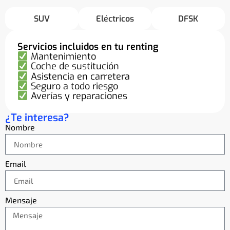
SUV
Eléctricos
DFSK
Servicios incluidos en tu renting
Mantenimiento
Coche de sustitución
Asistencia en carretera
Seguro a todo riesgo
Averías y reparaciones
¿Te interesa?
Nombre
Email
Mensaje