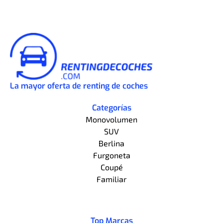
La mayor oferta de renting de coches
Categorías
Monovolumen
SUV
Berlina
Furgoneta
Coupé
Familiar
Top Marcas