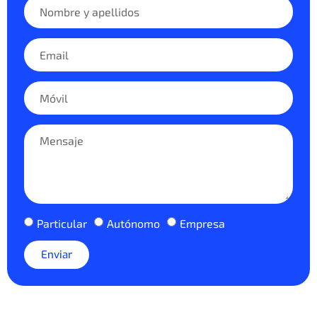
Particular
Autónomo
Empresa
Enviar