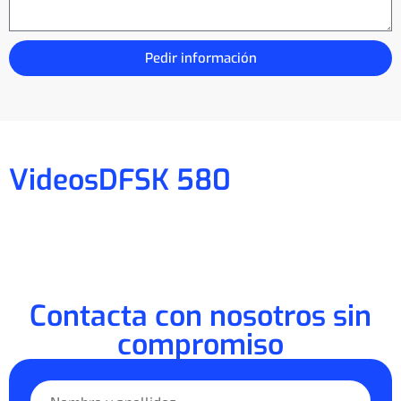
Pedir información
Videos
DFSK 580
Contacta con nosotros sin
compromiso