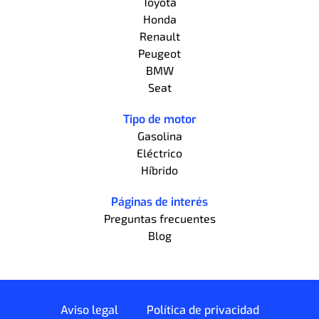
Toyota
Honda
Renault
Peugeot
BMW
Seat
Tipo de motor
Gasolina
Eléctrico
Híbrido
Páginas de interés
Preguntas frecuentes
Blog
Aviso legal
Política de privacidad