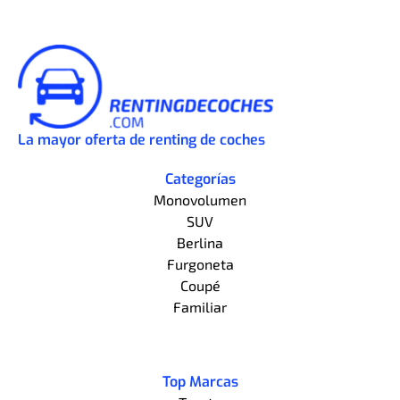
La mayor oferta de renting de coches
Categorías
Monovolumen
SUV
Berlina
Furgoneta
Coupé
Familiar
Top Marcas