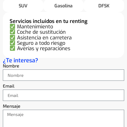
SUV
Gasolina
DFSK
Servicios incluidos en tu renting
Mantenimiento
Coche de sustitución
Asistencia en carretera
Seguro a todo riesgo
Averías y reparaciones
¿Te interesa?
Nombre
Email
Mensaje