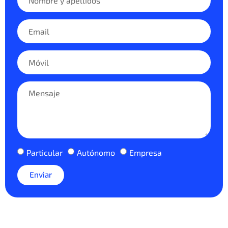
Particular
Autónomo
Empresa
Enviar