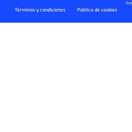
Re
Términos y condiciones
Política de cookies