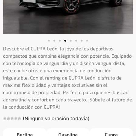
Descubre el CUPRA León, la joya de los deportivos
compactos que combina elegancia con potencia. Equipado
con tecnología de vanguardia y un diseño vanguardista,
este coche ofrece una experiencia de conducción
inigualable. Con el renting de CUPRA León, disfruta de
máxima flexibilidad y ventajas exclusivas sin el
compromiso de propiedad. Perfecto para quienes buscan
adrenalina y confort en cada trayecto. ¡Súbete al futuro de
la conducción con CUPRA!
(Ninguna valoración todavía)
Berlina
Gasolina
Cupra