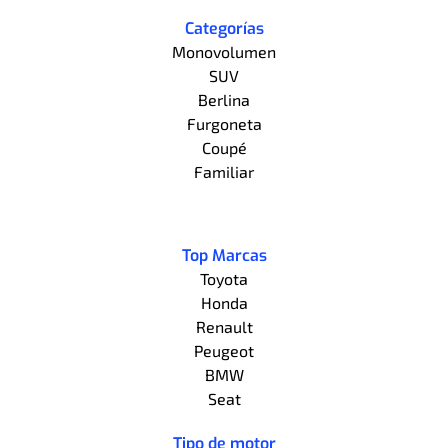
Categorías
Monovolumen
SUV
Berlina
Furgoneta
Coupé
Familiar
Top Marcas
Toyota
Honda
Renault
Peugeot
BMW
Seat
Tipo de motor