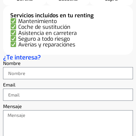
Servicios incluidos en tu renting
Mantenimiento
Coche de sustitución
Asistencia en carretera
Seguro a todo riesgo
Averías y reparaciones
¿Te interesa?
Nombre
Email
Mensaje