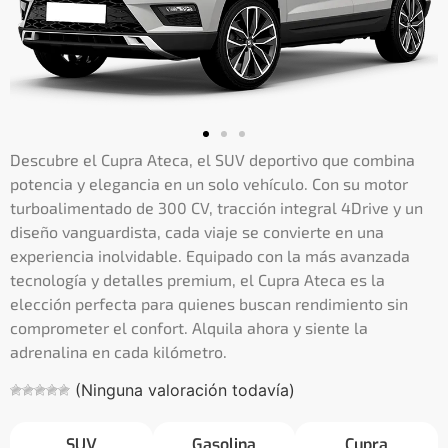
Descubre el Cupra Ateca, el SUV deportivo que combina
potencia y elegancia en un solo vehículo. Con su motor
turboalimentado de 300 CV, tracción integral 4Drive y un
diseño vanguardista, cada viaje se convierte en una
experiencia inolvidable. Equipado con la más avanzada
tecnología y detalles premium, el Cupra Ateca es la
elección perfecta para quienes buscan rendimiento sin
comprometer el confort. Alquila ahora y siente la
adrenalina en cada kilómetro.
(Ninguna valoración todavía)
SUV
Gasolina
Cupra