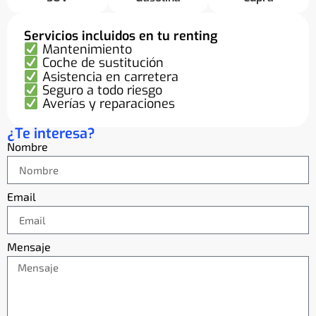
Servicios incluidos en tu renting
Mantenimiento
Coche de sustitución
Asistencia en carretera
Seguro a todo riesgo
Averías y reparaciones
¿Te interesa?
Nombre
Email
Mensaje