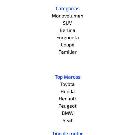
Categorías
Monovolumen
SUV
Berlina
Furgoneta
Coupé
Familiar
Top Marcas
Toyota
Honda
Renault
Peugeot
BMW
Seat
Tipo de motor