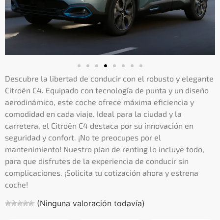
Descubre la libertad de conducir con el robusto y elegante
Citroën C4. Equipado con tecnología de punta y un diseño
aerodinámico, este coche ofrece máxima eficiencia y
comodidad en cada viaje. Ideal para la ciudad y la
carretera, el Citroën C4 destaca por su innovación en
seguridad y confort. ¡No te preocupes por el
mantenimiento! Nuestro plan de renting lo incluye todo,
para que disfrutes de la experiencia de conducir sin
complicaciones. ¡Solicita tu cotización ahora y estrena
coche!
(Ninguna valoración todavía)