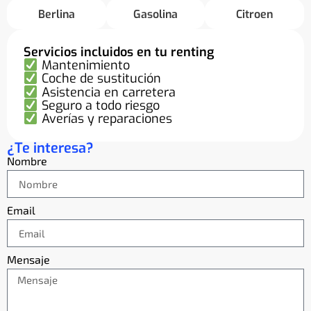
Berlina
Gasolina
Citroen
Servicios incluidos en tu renting
Mantenimiento
Coche de sustitución
Asistencia en carretera
Seguro a todo riesgo
Averías y reparaciones
¿Te interesa?
Nombre
Email
Mensaje