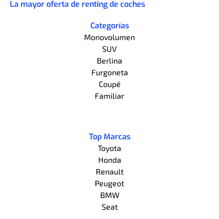
La mayor oferta de renting de coches
Categorías
Monovolumen
SUV
Berlina
Furgoneta
Coupé
Familiar
Top Marcas
Toyota
Honda
Renault
Peugeot
BMW
Seat