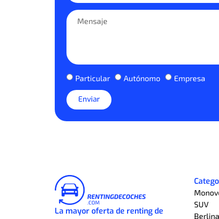
Particular
Autónomo
Empresa
Enviar
Catego
Monov
SUV
La mayor oferta de renting de
Berlin