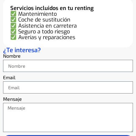
Servicios incluidos en tu renting
Mantenimiento
Coche de sustitución
Asistencia en carretera
Seguro a todo riesgo
Averías y reparaciones
¿Te interesa?
Nombre
Email
Mensaje