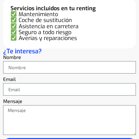
Servicios incluidos en tu renting
Mantenimiento
Coche de sustitución
Asistencia en carretera
Seguro a todo riesgo
Averías y reparaciones
¿Te interesa?
Nombre
Email
Mensaje