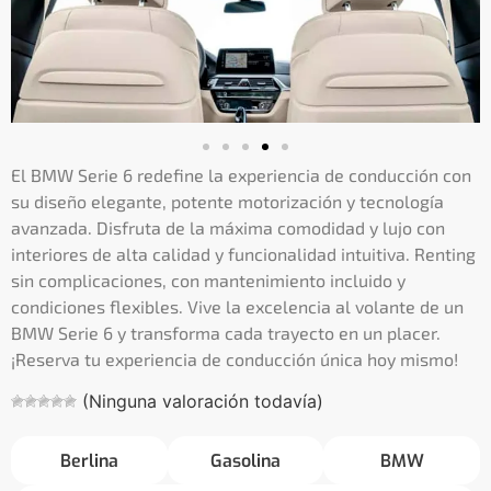
El BMW Serie 6 redefine la experiencia de conducción con
su diseño elegante, potente motorización y tecnología
avanzada. Disfruta de la máxima comodidad y lujo con
interiores de alta calidad y funcionalidad intuitiva. Renting
sin complicaciones, con mantenimiento incluido y
condiciones flexibles. Vive la excelencia al volante de un
BMW Serie 6 y transforma cada trayecto en un placer.
¡Reserva tu experiencia de conducción única hoy mismo!
(Ninguna valoración todavía)
Berlina
Gasolina
BMW