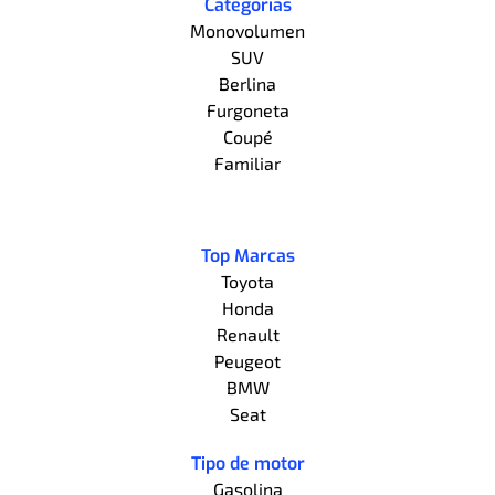
Categorías
Monovolumen
SUV
Berlina
Furgoneta
Coupé
Familiar
Top Marcas
Toyota
Honda
Renault
Peugeot
BMW
Seat
Tipo de motor
Gasolina