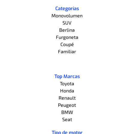
Categorías
Monovolumen
SUV
Berlina
Furgoneta
Coupé
Familiar
Top Marcas
Toyota
Honda
Renault
Peugeot
BMW
Seat
Tipo de motor