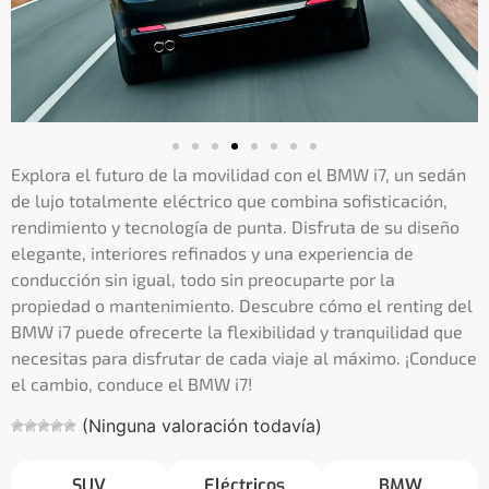
Explora el futuro de la movilidad con el BMW i7, un sedán
de lujo totalmente eléctrico que combina sofisticación,
rendimiento y tecnología de punta. Disfruta de su diseño
elegante, interiores refinados y una experiencia de
conducción sin igual, todo sin preocuparte por la
propiedad o mantenimiento. Descubre cómo el renting del
BMW i7 puede ofrecerte la flexibilidad y tranquilidad que
necesitas para disfrutar de cada viaje al máximo. ¡Conduce
el cambio, conduce el BMW i7!
(Ninguna valoración todavía)
SUV
Eléctricos
BMW