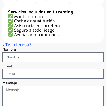
Servicios incluidos en tu renting
Mantenimiento
Coche de sustitución
Asistencia en carretera
Seguro a todo riesgo
Averías y reparaciones
¿Te interesa?
Nombre
Email
Mensaje