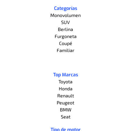
Categorías
Monovolumen
SUV
Berlina
Furgoneta
Coupé
Familiar
Top Marcas
Toyota
Honda
Renault
Peugeot
BMW
Seat
Tipo de motor