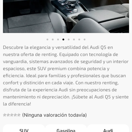
Descubre la elegancia y versatilidad del Audi Q5 en
nuestra oferta de renting. Equipado con tecnología de
vanguardia, sistemas avanzados de seguridad y un interior
espacioso, este SUV premium combina potencia y
eficiencia. Ideal para familias y profesionales que buscan
confort y distinción en cada viaje. Con nuestro renting,
disfruta de la experiencia Audi sin preocupaciones de
mantenimiento ni depreciación. ¡Súbete al Audi Q5 y siente
la diferencia!
(Ninguna valoración todavía)
SUV
Gasolina
Audi