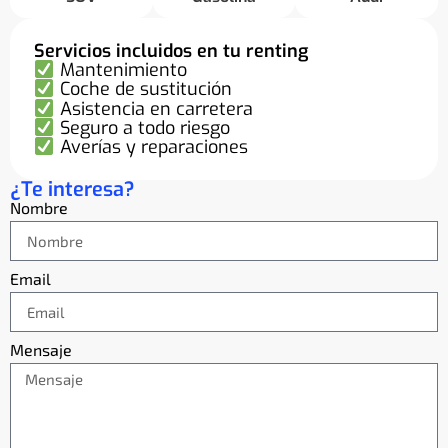
Servicios incluidos en tu renting
Mantenimiento
Coche de sustitución
Asistencia en carretera
Seguro a todo riesgo
Averías y reparaciones
¿Te interesa?
Nombre
Email
Mensaje