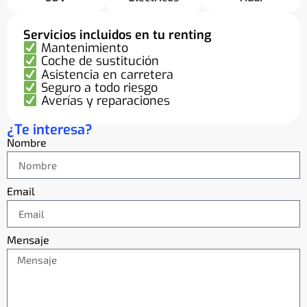
Servicios incluidos en tu renting
Mantenimiento
Coche de sustitución
Asistencia en carretera
Seguro a todo riesgo
Averías y reparaciones
¿Te interesa?
Nombre
Email
Mensaje