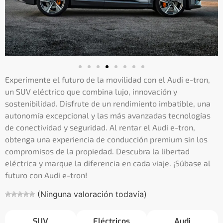
Experimente el futuro de la movilidad con el Audi e-tron,
un SUV eléctrico que combina lujo, innovación y
sostenibilidad. Disfrute de un rendimiento imbatible, una
autonomía excepcional y las más avanzadas tecnologías
de conectividad y seguridad. Al rentar el Audi e-tron,
obtenga una experiencia de conducción premium sin los
compromisos de la propiedad. Descubra la libertad
eléctrica y marque la diferencia en cada viaje. ¡Súbase al
futuro con Audi e-tron!
(Ninguna valoración todavía)
SUV
Eléctricos
Audi