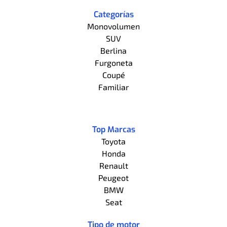
Categorías
Monovolumen
SUV
Berlina
Furgoneta
Coupé
Familiar
Top Marcas
Toyota
Honda
Renault
Peugeot
BMW
Seat
Tipo de motor