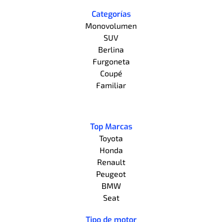
Categorías
Monovolumen
SUV
Berlina
Furgoneta
Coupé
Familiar
Top Marcas
Toyota
Honda
Renault
Peugeot
BMW
Seat
Tipo de motor