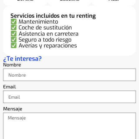
Servicios incluidos en tu renting
Mantenimiento
Coche de sustitución
Asistencia en carretera
Seguro a todo riesgo
Averías y reparaciones
¿Te interesa?
Nombre
Email
Mensaje