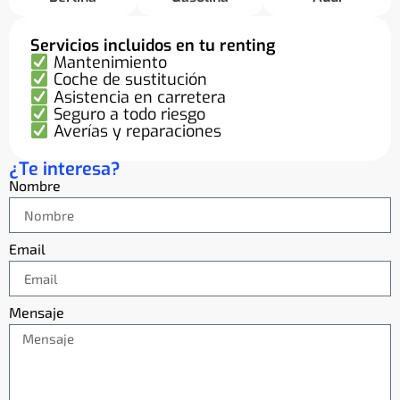
Servicios incluidos en tu renting
Mantenimiento
Coche de sustitución
Asistencia en carretera
Seguro a todo riesgo
Averías y reparaciones
¿Te interesa?
Nombre
Email
Mensaje