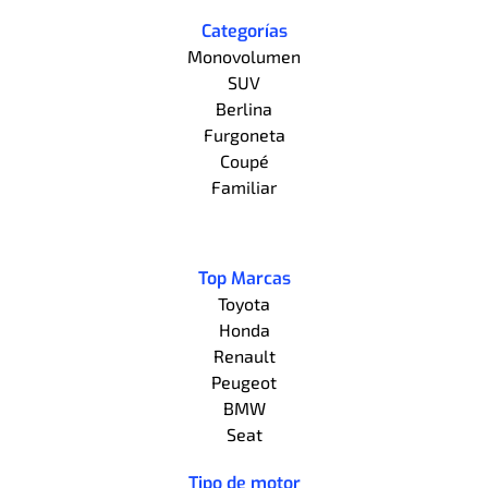
Categorías
Monovolumen
SUV
Berlina
Furgoneta
Coupé
Familiar
Top Marcas
Toyota
Honda
Renault
Peugeot
BMW
Seat
Tipo de motor