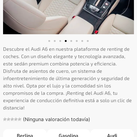
Descubre el Audi A6 en nuestra plataforma de renting de
coches. Con un diseño elegante y tecnología avanzada,
este sedán premium combina potencia y eficiencia.
Disfruta de asientos de cuero, un sistema de
infoentretenimiento de última generación y seguridad de
alto nivel. Opta por el lujo y la comodidad sin los
compromisos de la compra. ¡Renting del Audi A6, tu
experiencia de conducción definitiva está a solo un clic de
distancia!
(Ninguna valoración todavía)
Berlina
Gasolina
Audi