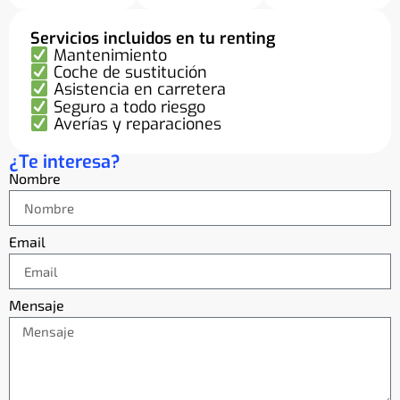
Servicios incluidos en tu renting
Mantenimiento
Coche de sustitución
Asistencia en carretera
Seguro a todo riesgo
Averías y reparaciones
¿Te interesa?
Nombre
Email
Mensaje