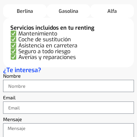
Berlina
Gasolina
Alfa
Servicios incluidos en tu renting
Mantenimiento
Coche de sustitución
Asistencia en carretera
Seguro a todo riesgo
Averías y reparaciones
¿Te interesa?
Nombre
Email
Mensaje