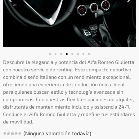
Descubre la elegancia y potencia del Alfa Romeo Giulietta
con nuestro servicio de renting. Este compacto deportivo
combina diseño italiano con un rendimiento excepcional,
ofreciendo una experiencia de conducción única. Ideal
para quienes buscan estilo y tecnología avanzada sin
compromisos. Con nuestras flexibles opciones de alquiler,
disfrutarás de mantenimiento incluido y asistencia 24/7.
Conduce el Alfa Romeo Giulietta y redefine tus estándares
de movilidad.
(Ninguna valoración todavía)