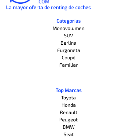
La mayor oferta de renting de coches
Categorías
Monovolumen
SUV
Berlina
Furgoneta
Coupé
Familiar
Top Marcas
Toyota
Honda
Renault
Peugeot
BMW
Seat