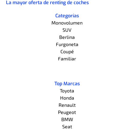
La mayor oferta de renting de coches
Categorías
Monovolumen
SUV
Berlina
Furgoneta
Coupé
Familiar
Top Marcas
Toyota
Honda
Renault
Peugeot
BMW
Seat