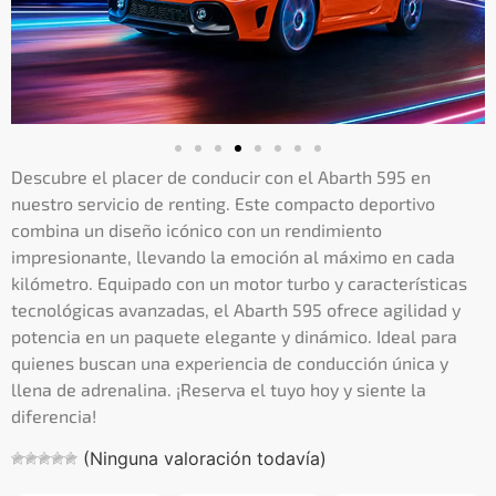
Descubre el placer de conducir con el Abarth 595 en
nuestro servicio de renting. Este compacto deportivo
combina un diseño icónico con un rendimiento
impresionante, llevando la emoción al máximo en cada
kilómetro. Equipado con un motor turbo y características
tecnológicas avanzadas, el Abarth 595 ofrece agilidad y
potencia en un paquete elegante y dinámico. Ideal para
quienes buscan una experiencia de conducción única y
llena de adrenalina. ¡Reserva el tuyo hoy y siente la
diferencia!
(Ninguna valoración todavía)